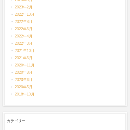
2023年2月
2022年10月
2022年8月
2022年6月
2022年4月
2022年3月
2021年10月
2021年6月
2020年11月
2020年8月
2020年6月
2020年5月
2018年10月
カテゴリー