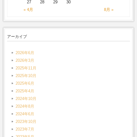
27
28
29
30
« 4月
8月 »
アーカイブ
2026年6月
2026年3月
2025年11月
2025年10月
2025年6月
2025年4月
2024年10月
2024年8月
2024年6月
2023年10月
2023年7月
2023年5月