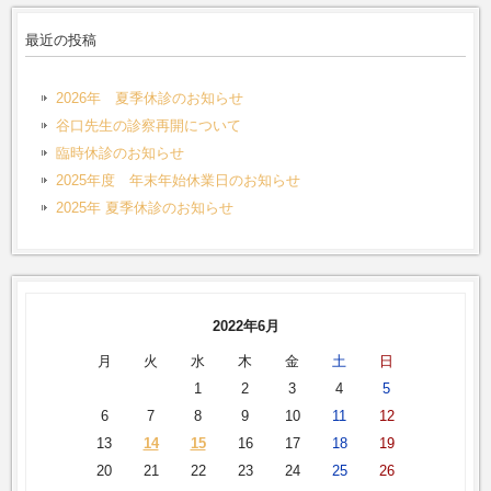
最近の投稿
2026年 夏季休診のお知らせ
谷口先生の診察再開について
臨時休診のお知らせ
2025年度 年末年始休業日のお知らせ
2025年 夏季休診のお知らせ
2022年6月
月
火
水
木
金
土
日
1
2
3
4
5
6
7
8
9
10
11
12
13
14
15
16
17
18
19
20
21
22
23
24
25
26