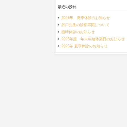
最近の投稿
2026年 夏季休診のお知らせ
谷口先生の診察再開について
臨時休診のお知らせ
2025年度 年末年始休業日のお知らせ
2025年 夏季休診のお知らせ