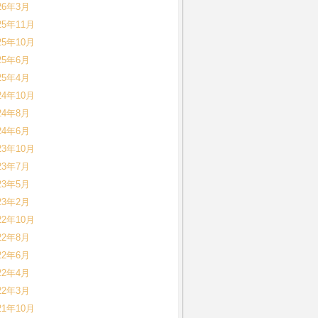
26年3月
25年11月
25年10月
25年6月
25年4月
24年10月
24年8月
24年6月
23年10月
23年7月
23年5月
23年2月
22年10月
22年8月
22年6月
22年4月
22年3月
21年10月