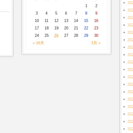
20
1
2
20
3
4
5
6
7
8
9
20
10
11
12
13
14
15
16
20
17
18
19
20
21
22
23
20
24
25
26
27
28
29
30
20
« 10月
3月 »
20
20
20
20
20
20
20
20
20
20
20
20