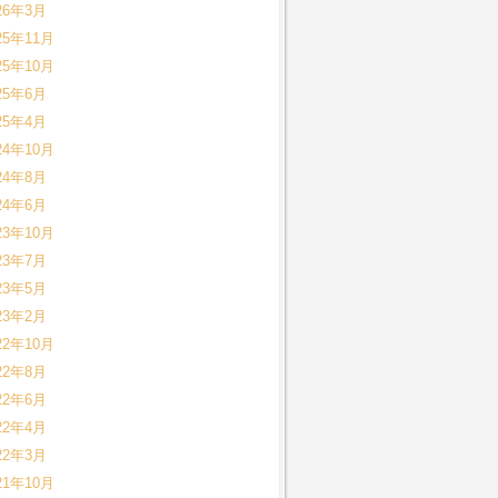
26年3月
25年11月
25年10月
25年6月
25年4月
24年10月
24年8月
24年6月
23年10月
23年7月
23年5月
23年2月
22年10月
22年8月
22年6月
22年4月
22年3月
21年10月