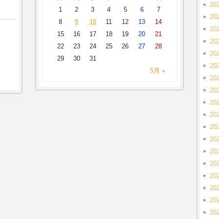
20
1
2
3
4
5
6
7
20
8
9
10
11
12
13
14
20
15
16
17
18
19
20
21
20
22
23
24
25
26
27
28
20
29
30
31
20
5月 »
20
20
20
20
20
20
20
20
20
20
20
20