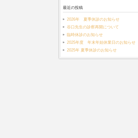
最近の投稿
2026年 夏季休診のお知らせ
谷口先生の診察再開について
臨時休診のお知らせ
2025年度 年末年始休業日のお知らせ
2025年 夏季休診のお知らせ