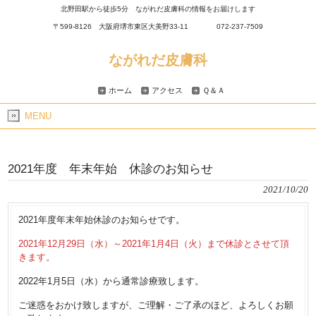
北野田駅から徒歩5分 ながれだ皮膚科の情報をお届けします
〒599-8126 大阪府堺市東区大美野33-11 072-237-7509
ながれだ皮膚科
ホーム
アクセス
Ｑ＆Ａ
MENU
2021年度 年末年始 休診のお知らせ
2021/10/20
2021年度年末年始休診のお知らせです。
2021年12月29日（水）～2021年1月4日（火）まで休診とさせて頂
きます。
2022年1月5日（水）から通常診療致します。
ご迷惑をおかけ致しますが、ご理解・ご了承のほど、よろしくお願