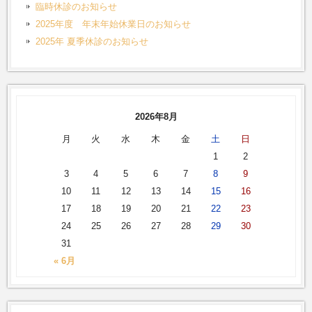
臨時休診のお知らせ
2025年度 年末年始休業日のお知らせ
2025年 夏季休診のお知らせ
2026年8月
月
火
水
木
金
土
日
1
2
3
4
5
6
7
8
9
10
11
12
13
14
15
16
17
18
19
20
21
22
23
24
25
26
27
28
29
30
31
« 6月