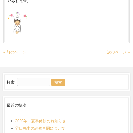
い致します。
« 前のページ
次のページ »
検索:
最近の投稿
2026年 夏季休診のお知らせ
谷口先生の診察再開について