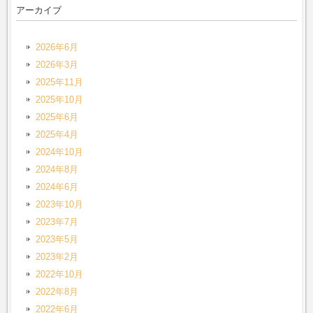
アーカイブ
2026年6月
2026年3月
2025年11月
2025年10月
2025年6月
2025年4月
2024年10月
2024年8月
2024年6月
2023年10月
2023年7月
2023年5月
2023年2月
2022年10月
2022年8月
2022年6月