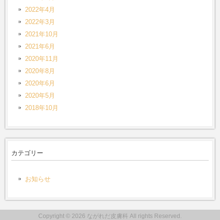
2022年4月
2022年3月
2021年10月
2021年6月
2020年11月
2020年8月
2020年6月
2020年5月
2018年10月
カテゴリー
お知らせ
Copyright © 2026 ながれだ皮膚科 All rights Reserved.