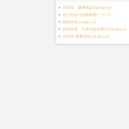
2026年 夏季休診のお知らせ
谷口先生の診察再開について
臨時休診のお知らせ
2025年度 年末年始休業日のお知らせ
2025年 夏季休診のお知らせ