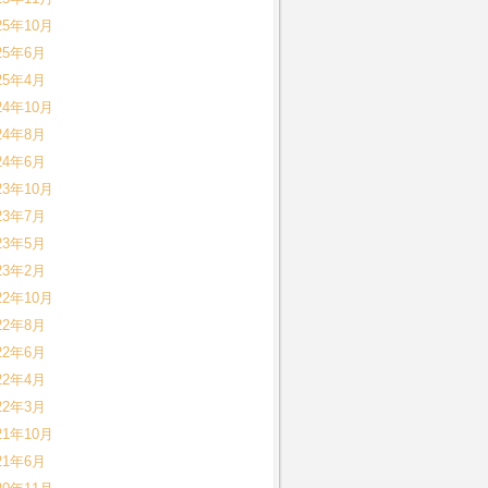
25年10月
25年6月
25年4月
24年10月
24年8月
24年6月
23年10月
23年7月
23年5月
23年2月
22年10月
22年8月
22年6月
22年4月
22年3月
21年10月
21年6月