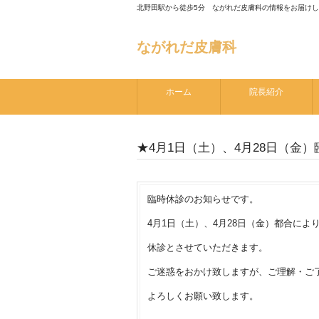
北野田駅から徒歩5分 ながれだ皮膚科の情報をお届け
ながれだ皮膚科
ホーム
院長紹介
★4月1日（土）、4月28日（金
臨時休診のお知らせです。
4月1日（土）、4月28日（金）都合によ
休診とさせていただきます。
ご迷惑をおかけ致しますが、ご理解・ご
よろしくお願い致します。