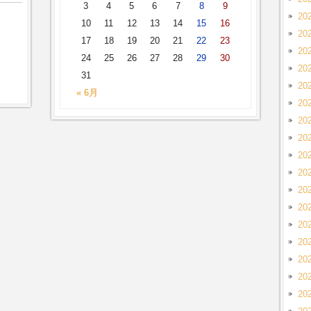
3
4
5
6
7
8
9
20
10
11
12
13
14
15
16
20
17
18
19
20
21
22
23
20
24
25
26
27
28
29
30
20
31
20
« 6月
20
20
20
20
20
20
20
20
20
20
20
20